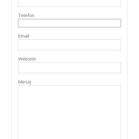
Telefon
Email
Website
Mesaj