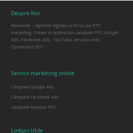
Despre Noi
Beonweb – Agentie digitala cu focus pe PPC
marketing. Cream si optimizam campanii PPC Google
Ads, Facebook Ads, YouTube, Amazon Ads,
Optimizare SEO.
Servicii marketing online
Campanii Google Ads
Campanii Facebook Ads
Campanii Amazon PPC
Linkuri Utile