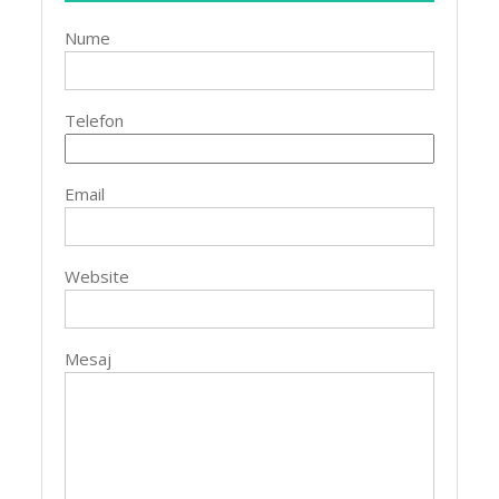
Nume
Telefon
Email
Website
Mesaj