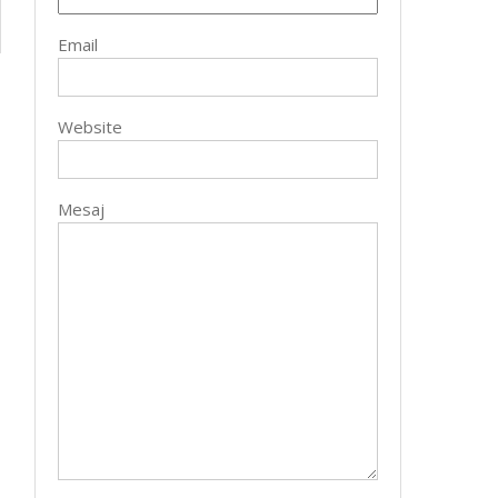
Email
Website
Mesaj