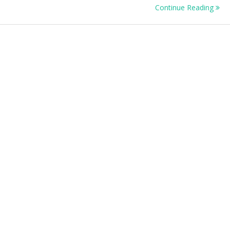
Continue Reading